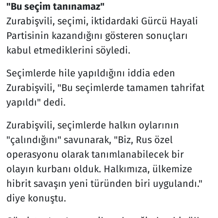
"Bu seçim tanınamaz"
Zurabişvili, seçimi, iktidardaki Gürcü Hayali
Partisinin kazandığını gösteren sonuçları
kabul etmediklerini söyledi.
Seçimlerde hile yapıldığını iddia eden
Zurabişvili, "Bu seçimlerde tamamen tahrifat
yapıldı" dedi.
Zurabişvili, seçimlerde halkın oylarının
"çalındığını" savunarak, "Biz, Rus özel
operasyonu olarak tanımlanabilecek bir
olayın kurbanı olduk. Halkımıza, ülkemize
hibrit savaşın yeni türünden biri uygulandı."
diye konuştu.