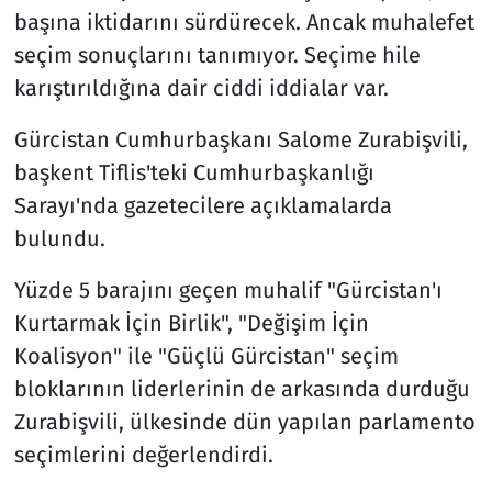
başına iktidarını sürdürecek. Ancak muhalefet
seçim sonuçlarını tanımıyor. Seçime hile
karıştırıldığına dair ciddi iddialar var.
Gürcistan Cumhurbaşkanı Salome Zurabişvili,
başkent Tiflis'teki Cumhurbaşkanlığı
Sarayı'nda gazetecilere açıklamalarda
bulundu.
Yüzde 5 barajını geçen muhalif "Gürcistan'ı
Kurtarmak İçin Birlik", "Değişim İçin
Koalisyon" ile "Güçlü Gürcistan" seçim
bloklarının liderlerinin de arkasında durduğu
Zurabişvili, ülkesinde dün yapılan parlamento
seçimlerini değerlendirdi.