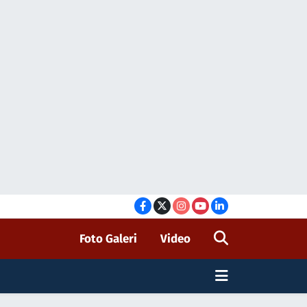
Foto Galeri
Video