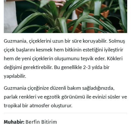
Guzmania, çiçeklerini uzun bir süre koruyabilir. Solmuş
çiçek başlarını kesmek hem bitkinin estetiğini iyileştirir
hem de yeni çiçeklerin oluşumunu teşvik eder. Kökleri
değişimi gerektirebilir. Bu genellikle 2-3 yılda bir
yapılabilir.
Guzmania çiçeğinize düzenli bakım sağladığınızda,
parlak renkleri ve egzotik görünümü ile evinizi süsler ve
tropikal bir atmosfer oluşturur.
Muhabir:
Berfin Bitirim