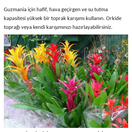
Guzmania için hafif, hava geçirgen ve su tutma
kapasitesi yüksek bir toprak karışımı kullanın. Orkide
toprağı veya kendi karışımınızı hazırlayabilirsiniz.