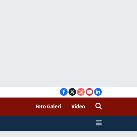
Foto Galeri
Video