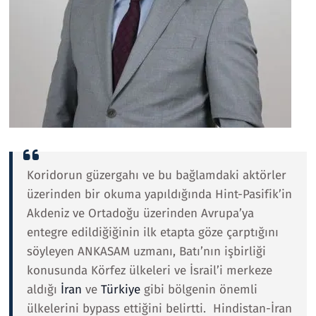
Koridorun güzergahı ve bu bağlamdaki aktörler
üzerinden bir okuma yapıldığında Hint-Pasifik’in
Akdeniz ve Ortadoğu üzerinden Avrupa’ya
entegre edildiğiğinin ilk etapta göze çarptığını
söyleyen ANKASAM uzmanı, Batı’nın işbirliği
konusunda Körfez ülkeleri ve İsrail’i merkeze
aldığı
İran
ve
Türkiye
gibi bölgenin önemli
ülkelerini bypass ettiğini belirtti. Hindistan-İran