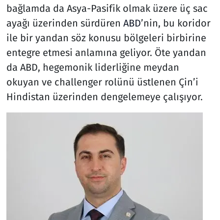
bağlamda da Asya-Pasifik olmak üzere üç sac
ayağı üzerinden sürdüren
ABD
’nin, bu koridor
ile bir yandan söz konusu bölgeleri birbirine
entegre etmesi anlamına geliyor. Öte yandan
da ABD, hegemonik liderliğine meydan
okuyan ve challenger rolünü üstlenen Çin’i
Hindistan üzerinden dengelemeye çalışıyor.