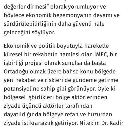
değerlendirmesi” olarak yorumluyor ve
böylece ekonomik hegemonyanın devamı ve
sürdürülebilirliğinin daha güvenli hale
geleceğini söylüyor.
Ekonomik ve politik boyutuyla hareketle
küresel bir rekabetin hamlesi olan IMEC, bir
işbirliği projesi olarak sunulsa da başta
Ortadoğu olmak üzere bahse konu bölgede
yeni rekabet ve riskleri de gündeme getirme
potansiyeline sahip gibi görünüyor. Öyle ki
bölgesel işbirlikleri bölge aktörlerinden
ziyade üçüncü aktörler tarafından
dayatıldığında bölgeye refah ve huzurdan
ziyade istikrarsızlık getiriyor. Nitekim Dr. Kadir