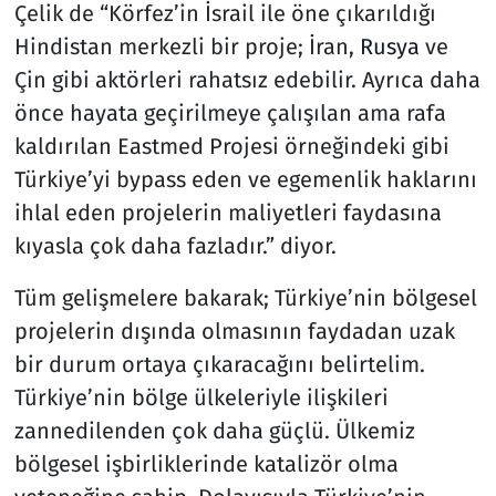
Çelik de “Körfez’in İsrail ile öne çıkarıldığı
Hindistan merkezli bir proje; İran,
Rusya
ve
Çin gibi aktörleri rahatsız edebilir. Ayrıca daha
önce hayata geçirilmeye çalışılan ama rafa
kaldırılan Eastmed Projesi örneğindeki gibi
Türkiye’yi bypass eden ve egemenlik haklarını
ihlal eden projelerin maliyetleri faydasına
kıyasla çok daha fazladır.” diyor.
Tüm gelişmelere bakarak; Türkiye’nin bölgesel
projelerin dışında olmasının faydadan uzak
bir durum ortaya çıkaracağını belirtelim.
Türkiye’nin bölge ülkeleriyle ilişkileri
zannedilenden çok daha güçlü. Ülkemiz
bölgesel işbirliklerinde katalizör olma