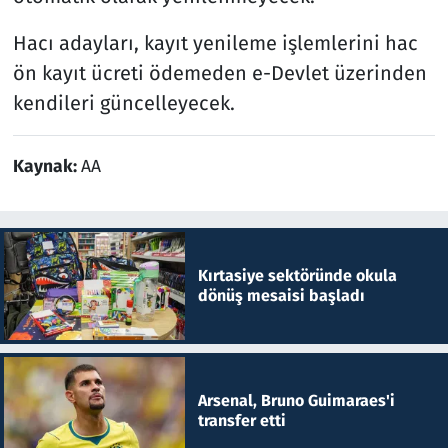
Hacı adayları, kayıt yenileme işlemlerini hac
ön kayıt ücreti ödemeden e-Devlet üzerinden
kendileri güncelleyecek.
Kaynak:
AA
Kırtasiye sektöründe okula
dönüş mesaisi başladı
Arsenal, Bruno Guimaraes'i
transfer etti