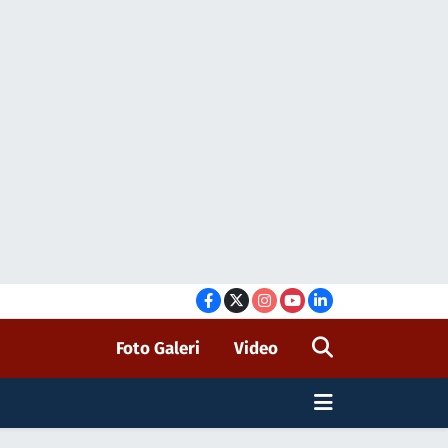
Foto Galeri
Video