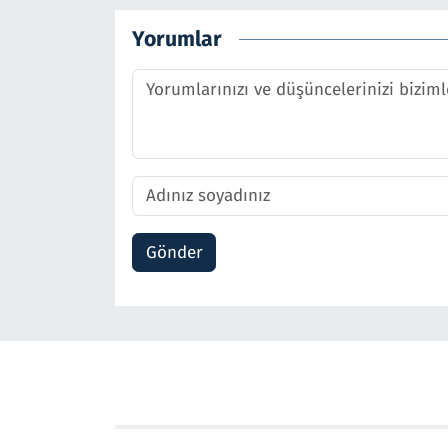
Yorumlar
Gönder