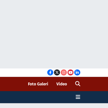
Foto Galeri
Video