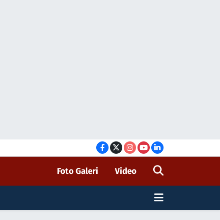
Foto Galeri
Video