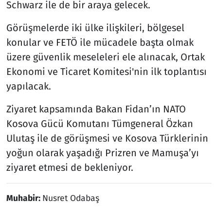
Schwarz ile de bir araya gelecek.
Görüşmelerde iki ülke ilişkileri, bölgesel
konular ve FETÖ ile mücadele başta olmak
üzere güvenlik meseleleri ele alınacak, Ortak
Ekonomi ve Ticaret Komitesi'nin ilk toplantısı
yapılacak.
Ziyaret kapsamında Bakan Fidan’ın NATO
Kosova Gücü Komutanı Tümgeneral Özkan
Ulutaş ile de görüşmesi ve Kosova Türklerinin
yoğun olarak yaşadığı Prizren ve Mamuşa’yı
ziyaret etmesi de bekleniyor.
Muhabir:
Nusret Odabaş