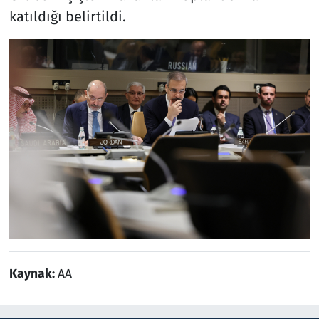
katıldığı belirtildi.
Kaynak:
AA