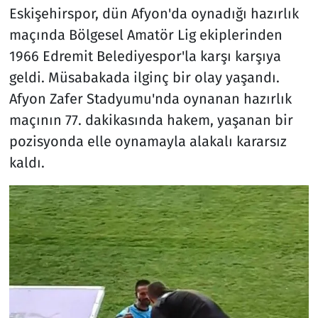
Eskişehirspor, dün Afyon'da oynadığı hazırlık
maçında Bölgesel Amatör Lig ekiplerinden
1966 Edremit Belediyespor'la karşı karşıya
geldi. Müsabakada ilginç bir olay yaşandı.
Afyon Zafer Stadyumu'nda oynanan hazırlık
maçının 77. dakikasında hakem, yaşanan bir
pozisyonda elle oynamayla alakalı kararsız
kaldı.