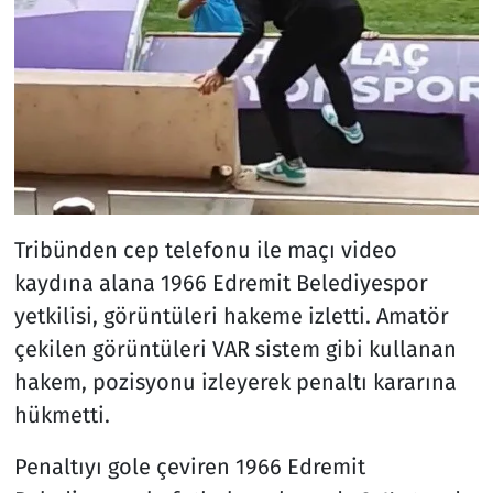
Tribünden cep telefonu ile maçı video
kaydına alana 1966 Edremit Belediyespor
yetkilisi, görüntüleri hakeme izletti. Amatör
çekilen görüntüleri VAR sistem gibi kullanan
hakem, pozisyonu izleyerek penaltı kararına
hükmetti.
Penaltıyı gole çeviren 1966 Edremit