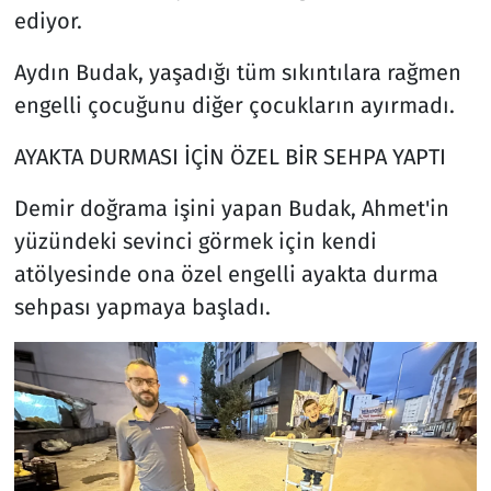
ediyor.
Aydın Budak, yaşadığı tüm sıkıntılara rağmen
engelli çocuğunu diğer çocukların ayırmadı.
AYAKTA DURMASI İÇİN ÖZEL BİR SEHPA YAPTI
Demir doğrama işini yapan Budak, Ahmet'in
yüzündeki sevinci görmek için kendi
atölyesinde ona özel engelli ayakta durma
sehpası yapmaya başladı.