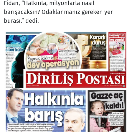
Fidan, “Halkınla, milyonlarla nasıl
barışacaksın? Odaklanmanız gereken yer
burası.” dedi.