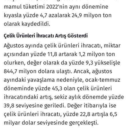
mamul tüketimi 2022'nin aynı dönemine
kıyasla yüzde 4,7 azalarak 24,9 milyon ton
olarak kaydedildi.
Çelik Ürünleri İhracatı Artış Gösterdi
Ağustos ayında çelik ürünleri ihracatı, miktar
açısından yüzde 11,8 artarak 1,2 milyon ton
olurken, değer olarak da yüzde 9,3 yükselişle
844,7 milyon dolara ulaştı. Ancak, ağustos
ayındaki yavaşlama nedeniyle, ocak-temmuz
döneminde yüzde 45,3 olan çelik ürünleri
ihracatındaki artış, sekiz aylık dönemde yüzde
39,8 seviyesine geriledi. Değer itibarıyla ise
çelik ürünleri ihracatı, yüzde 22,8 artışla 6,5
milyar dolar seviyesinde gerçekleşti.