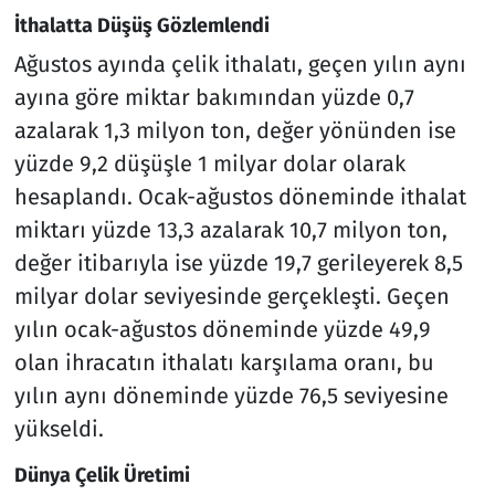
İthalatta Düşüş Gözlemlendi
Ağustos ayında çelik ithalatı, geçen yılın aynı
ayına göre miktar bakımından yüzde 0,7
azalarak 1,3 milyon ton, değer yönünden ise
yüzde 9,2 düşüşle 1 milyar dolar olarak
hesaplandı. Ocak-ağustos döneminde ithalat
miktarı yüzde 13,3 azalarak 10,7 milyon ton,
değer itibarıyla ise yüzde 19,7 gerileyerek 8,5
milyar dolar seviyesinde gerçekleşti. Geçen
yılın ocak-ağustos döneminde yüzde 49,9
olan ihracatın ithalatı karşılama oranı, bu
yılın aynı döneminde yüzde 76,5 seviyesine
yükseldi.
Dünya Çelik Üretimi