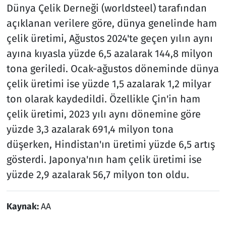
Dünya Çelik Derneği (worldsteel) tarafından
açıklanan verilere göre, dünya genelinde ham
çelik üretimi, Ağustos 2024'te geçen yılın aynı
ayına kıyasla yüzde 6,5 azalarak 144,8 milyon
tona geriledi. Ocak-ağustos döneminde dünya
çelik üretimi ise yüzde 1,5 azalarak 1,2 milyar
ton olarak kaydedildi. Özellikle Çin'in ham
çelik üretimi, 2023 yılı aynı dönemine göre
yüzde 3,3 azalarak 691,4 milyon tona
düşerken, Hindistan'ın üretimi yüzde 6,5 artış
gösterdi. Japonya'nın ham çelik üretimi ise
yüzde 2,9 azalarak 56,7 milyon ton oldu.
Kaynak:
AA