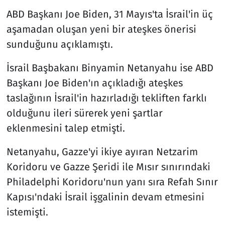
ABD Başkanı Joe Biden, 31 Mayıs'ta İsrail'in üç
aşamadan oluşan yeni bir ateşkes önerisi
sunduğunu açıklamıştı.
İsrail Başbakanı Binyamin Netanyahu ise ABD
Başkanı Joe Biden'ın açıkladığı ateşkes
taslağının İsrail'in hazırladığı tekliften farklı
olduğunu ileri sürerek yeni şartlar
eklenmesini talep etmişti.
Netanyahu, Gazze'yi ikiye ayıran Netzarim
Koridoru ve Gazze Şeridi ile Mısır sınırındaki
Philadelphi Koridoru'nun yanı sıra Refah Sınır
Kapısı'ndaki İsrail işgalinin devam etmesini
istemişti.