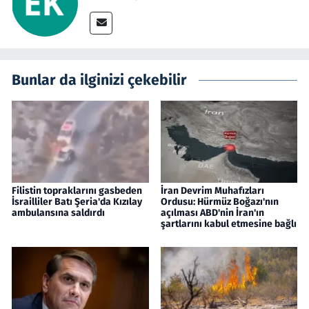
Bunlar da ilginizi çekebilir
Filistin topraklarını gasbeden
İran Devrim Muhafızları
İsrailliler Batı Şeria'da Kızılay
Ordusu: Hürmüz Boğazı'nın
ambulansına saldırdı
açılması ABD'nin İran'ın
şartlarını kabul etmesine bağlı