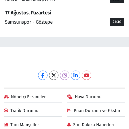
17 Ağustos, Pazartesi
Samsunspor - Göztepe
21:30
Nöbetçi Eczaneler
Hava Durumu
Trafik Durumu
Puan Durumu ve Fikstür
Tüm Manşetler
Son Dakika Haberleri