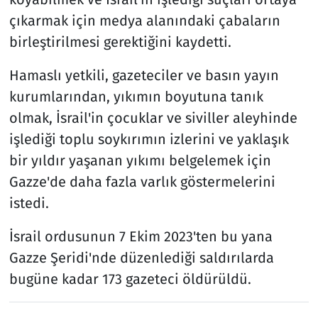
çıkarmak için medya alanındaki çabaların
birleştirilmesi gerektiğini kaydetti.
Hamaslı yetkili, gazeteciler ve basın yayın
kurumlarından, yıkımın boyutuna tanık
olmak, İsrail'in çocuklar ve siviller aleyhinde
işlediği toplu soykırımın izlerini ve yaklaşık
bir yıldır yaşanan yıkımı belgelemek için
Gazze'de daha fazla varlık göstermelerini
istedi.
İsrail ordusunun 7 Ekim 2023'ten bu yana
Gazze Şeridi'nde düzenlediği saldırılarda
bugüne kadar 173 gazeteci öldürüldü.