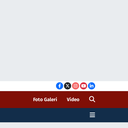
Foto Galeri
Video