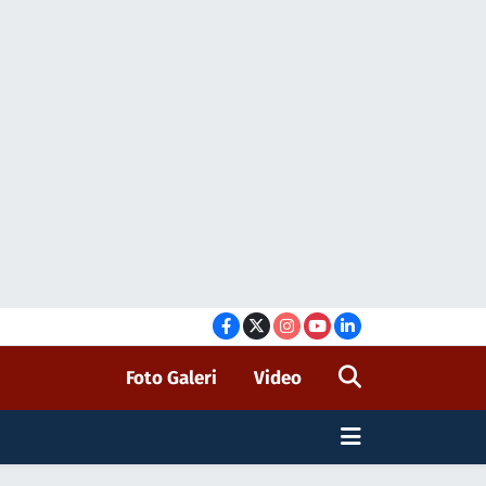
Foto Galeri
Video