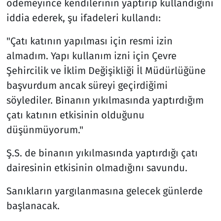
ödemeyince kendilerinin yaptırıp kullandığını
iddia ederek, şu ifadeleri kullandı:
"Çatı katının yapılması için resmi izin
almadım. Yapı kullanım izni için Çevre
Şehircilik ve İklim Değişikliği İl Müdürlüğüne
başvurdum ancak süreyi geçirdiğimi
söylediler. Binanın yıkılmasında yaptırdığım
çatı katının etkisinin olduğunu
düşünmüyorum."
Ş.S. de binanın yıkılmasında yaptırdığı çatı
dairesinin etkisinin olmadığını savundu.
Sanıkların yargılanmasına gelecek günlerde
başlanacak.