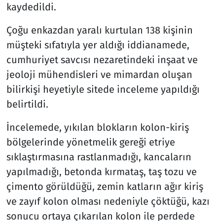
kaydedildi.
Çoğu enkazdan yaralı kurtulan 138 kişinin
müşteki sıfatıyla yer aldığı iddianamede,
cumhuriyet savcısı nezaretindeki inşaat ve
jeoloji mühendisleri ve mimardan oluşan
bilirkişi heyetiyle sitede inceleme yapıldığı
belirtildi.
İncelemede, yıkılan blokların kolon-kiriş
bölgelerinde yönetmelik gereği etriye
sıklaştırmasına rastlanmadığı, kancaların
yapılmadığı, betonda kırmataş, taş tozu ve
çimento görüldüğü, zemin katların ağır kiriş
ve zayıf kolon olması nedeniyle çöktüğü, kazı
sonucu ortaya çıkarılan kolon ile perdede