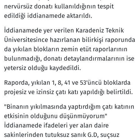
nervürsüz donatı kullanıldığının tespit
edildiği iddianamede aktarıldı.
İddianamede yer verilen Karadeniz Teknik
Üniversitesince hazırlanan bilirkişi raporunda
da yıkılan blokların zemin etüt raporlarının
bulunmadığı, donatı detaylandırmalarının ise
yetersiz olduğu kaydedildi.
Raporda, yıkılan 1, 8, 41 ve 53'üncü bloklarda
projesiz ve izinsiz çatı katı yapıldığı belirtildi.
"Binanın yıkılmasında yaptırdığım çatı katının
etkisinin olduğunu düşünmüyorum"
İddianamede ifadeleri yer alan daire
sakinlerinden tutuksuz sanık G.D, suçsuz