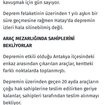
kavuşmak için gün sayıyor.
Deprem felaketinin üzerinden 1 yılı aşkın bir
süre geçmesine rağmen Hatay'da depremin
izleri hala silinebilmiş değil.
ARAÇ MEZARLIĞINDA SAHİPLERİNİ
BEKLİYORLAR
Depremin etkili olduğu Antakya ilçesindeki
enkaz arasından çıkarılan araçlar, kentteki
farklı noktalarda toplanmıştı.
Depremin üzerinden geçen 20 ayda araçların
çoğu hak sahiplerine teslim edilirken geriye
kalanlar, sahipleri tarafından teslim alınmayı
bekliyor.