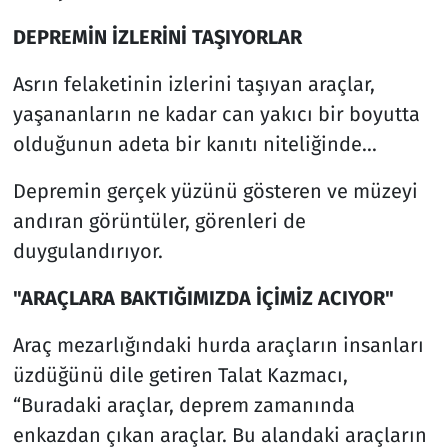
DEPREMİN İZLERİNİ TAŞIYORLAR
Asrın felaketinin izlerini taşıyan araçlar,
yaşananların ne kadar can yakıcı bir boyutta
olduğunun adeta bir kanıtı niteliğinde...
Depremin gerçek yüzünü gösteren ve müzeyi
andıran görüntüler, görenleri de
duygulandırıyor.
"ARAÇLARA BAKTIĞIMIZDA İÇİMİZ ACIYOR"
Araç mezarlığındaki hurda araçların insanları
üzdüğünü dile getiren Talat Kazmacı,
“Buradaki araçlar, deprem zamanında
enkazdan çıkan araçlar. Bu alandaki araçların