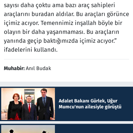
sayısı daha çoktu ama bazı araç sahipleri
araçlarını buradan aldılar. Bu araçları görünce
içimiz acıyor. Temennimiz inşallah böyle bir
olayın bir daha yaşanmaması. Bu araçların
yanında geçip baktığımızda içimiz acıyor.”
ifadelerini kullandı.
Muhabir:
Anıl Budak
Adalet Bakanı Gürlek, Uğur
Mumcu'nun ailesiyle görüştü