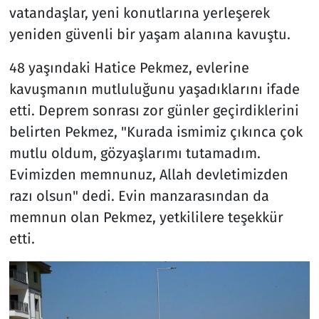
vatandaşlar, yeni konutlarına yerleşerek
yeniden güvenli bir yaşam alanına kavuştu.
48 yaşındaki Hatice Pekmez, evlerine
kavuşmanın mutluluğunu yaşadıklarını ifade
etti. Deprem sonrası zor günler geçirdiklerini
belirten Pekmez, "Kurada ismimiz çıkınca çok
mutlu oldum, gözyaşlarımı tutamadım.
Evimizden memnunuz, Allah devletimizden
razı olsun" dedi. Evin manzarasından da
memnun olan Pekmez, yetkililere teşekkür
etti.