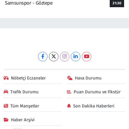
Samsunspor - Göztepe
21:30
Nöbetçi Eczaneler
Hava Durumu
Trafik Durumu
Puan Durumu ve Fikstür
Tüm Manşetler
Son Dakika Haberleri
Haber Arşivi