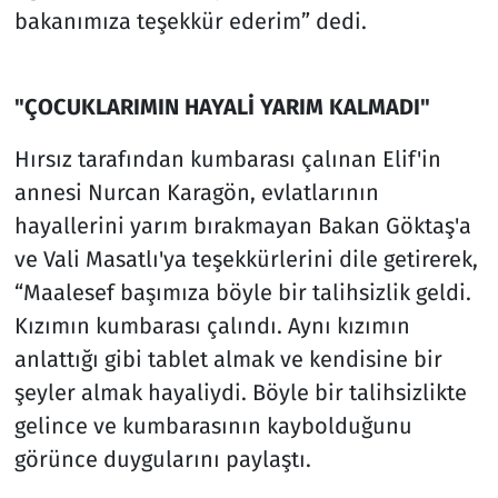
bakanımıza teşekkür ederim” dedi.
"ÇOCUKLARIMIN HAYALİ YARIM KALMADI"
Hırsız tarafından kumbarası çalınan Elif'in
annesi Nurcan Karagön, evlatlarının
hayallerini yarım bırakmayan Bakan Göktaş'a
ve Vali Masatlı'ya teşekkürlerini dile getirerek,
“Maalesef başımıza böyle bir talihsizlik geldi.
Kızımın kumbarası çalındı. Aynı kızımın
anlattığı gibi tablet almak ve kendisine bir
şeyler almak hayaliydi. Böyle bir talihsizlikte
gelince ve kumbarasının kaybolduğunu
görünce duygularını paylaştı.