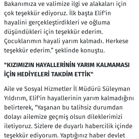
Bakanımıza ve valimize ilgi ve alakaları için
çok teşekkür ediyoruz. İlk başta Elif'in
hayalini gerçekleştirdikleri ve oğluma
düşündükleri için teşekkür ederim.
Çocuklarımın hayali yarım kalmadı. Herkese
teşekkür ederim.” şeklinde konuştu.
"KIZIMIZIN HAYALLERİNİN YARIM KALMAMASI
İÇİN HEDİYELERİ TAKDİM ETTİK"
Aile ve Sosyal Hizmetler İl Müdürü Süleyman
Yıldırım, Elif'in hayallerinin yarım kalmadığını
belirterek, “Yaşanan bu talihsiz durumdan
dolayı ailemize geçmiş olsun dileklerimizi
iletiyoruz. Sizlere de duyarlı habercilik içinde
teşekkür ediyorum. Yaptığınız haber devlet