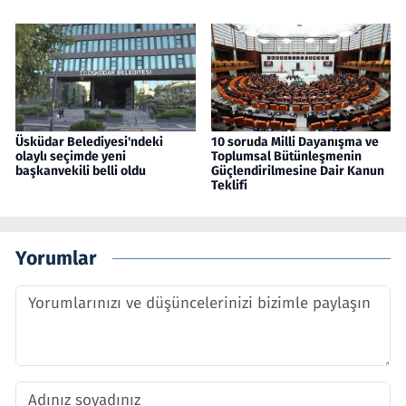
Üsküdar Belediyesi'ndeki
10 soruda Milli Dayanışma ve
olaylı seçimde yeni
Toplumsal Bütünleşmenin
başkanvekili belli oldu
Güçlendirilmesine Dair Kanun
Teklifi
Yorumlar