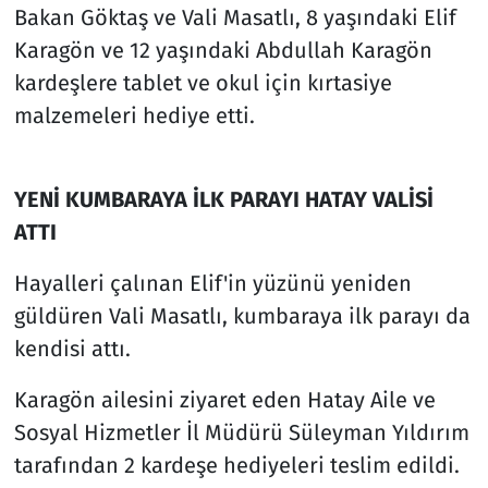
Bakan Göktaş ve Vali Masatlı, 8 yaşındaki Elif
Karagön ve 12 yaşındaki Abdullah Karagön
kardeşlere tablet ve okul için kırtasiye
malzemeleri hediye etti.
YENİ KUMBARAYA İLK PARAYI HATAY VALİSİ
ATTI
Hayalleri çalınan Elif'in yüzünü yeniden
güldüren Vali Masatlı, kumbaraya ilk parayı da
kendisi attı.
Karagön ailesini ziyaret eden Hatay Aile ve
Sosyal Hizmetler İl Müdürü Süleyman Yıldırım
tarafından 2 kardeşe hediyeleri teslim edildi.