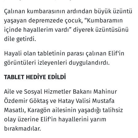
Çalınan kumbarasının ardından büyük üzüntü
yaşayan depremzede çocuk, “Kumbaramın
içinde hayallerim vardı” diyerek üzüntüsünü
dile getirdi.
Hayali olan tabletinin parası çalınan Elif'in
görüntüleri izleyenleri duygulandırdı.
TABLET HEDİYE EDİLDİ
Aile ve Sosyal Hizmetler Bakanı Mahinur
Özdemir Göktaş ve Hatay Valisi Mustafa
Masatlı, Karagön ailesinin yaşadığı talihsiz
olay üzerine Elif'in hayallerini yarım
bırakmadılar.