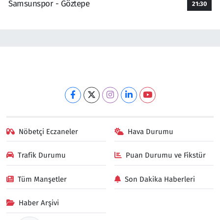
Samsunspor - Göztepe
21:30
Nöbetçi Eczaneler
Hava Durumu
Trafik Durumu
Puan Durumu ve Fikstür
Tüm Manşetler
Son Dakika Haberleri
Haber Arşivi