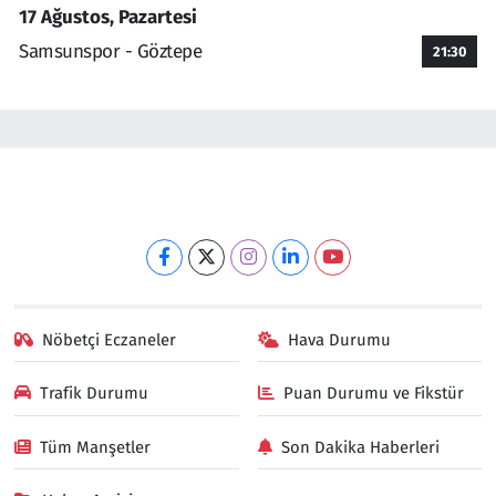
17 Ağustos, Pazartesi
Samsunspor - Göztepe
21:30
Nöbetçi Eczaneler
Hava Durumu
Trafik Durumu
Puan Durumu ve Fikstür
Tüm Manşetler
Son Dakika Haberleri