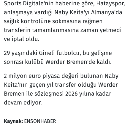
Sports Digitale'nin haberine göre, Hatayspor,
anlaşmaya vardığı Naby Keita'yı Almanya'da
sağlık kontrolüne sokmasına rağmen
transferin tamamlanmasına zaman yetmedi
ve iptal oldu.
29 yaşındaki Gineli futbolcu, bu gelişme
sonrası kulübü Werder Bremen'de kaldı.
2 milyon euro piyasa değeri bulunan Naby
Keita'nın geçen yıl transfer olduğu Werder
Bremen ile sözleşmesi 2026 yılına kadar
devam ediyor.
Kaynak:
ENSONHABER