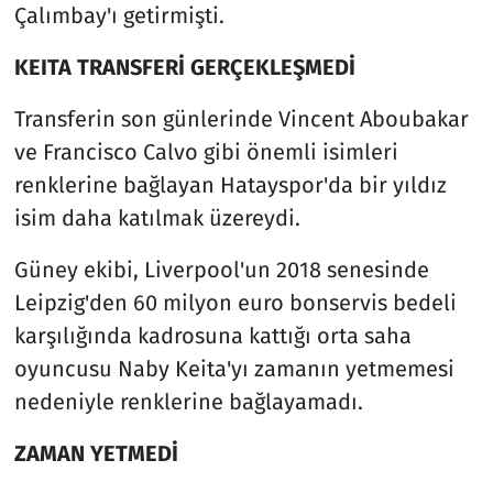
Çalımbay'ı getirmişti.
KEITA TRANSFERİ GERÇEKLEŞMEDİ
Transferin son günlerinde Vincent Aboubakar
ve Francisco Calvo gibi önemli isimleri
renklerine bağlayan Hatayspor'da bir yıldız
isim daha katılmak üzereydi.
Güney ekibi, Liverpool'un 2018 senesinde
Leipzig'den 60 milyon euro bonservis bedeli
karşılığında kadrosuna kattığı orta saha
oyuncusu Naby Keita'yı zamanın yetmemesi
nedeniyle renklerine bağlayamadı.
ZAMAN YETMEDİ