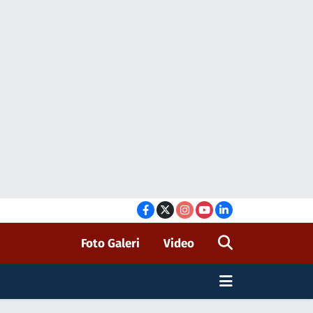
Foto Galeri
Video