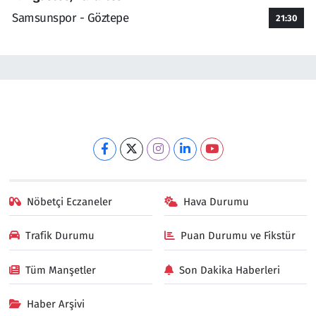
Samsunspor - Göztepe
21:30
Nöbetçi Eczaneler
Hava Durumu
Trafik Durumu
Puan Durumu ve Fikstür
Tüm Manşetler
Son Dakika Haberleri
Haber Arşivi