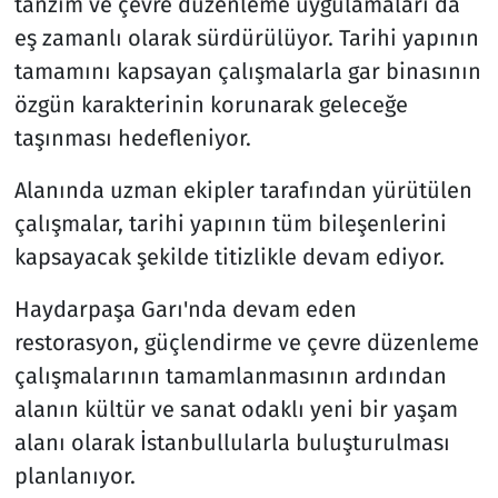
tanzim ve çevre düzenleme uygulamaları da
eş zamanlı olarak sürdürülüyor. Tarihi yapının
tamamını kapsayan çalışmalarla gar binasının
özgün karakterinin korunarak geleceğe
taşınması hedefleniyor.
Alanında uzman ekipler tarafından yürütülen
çalışmalar, tarihi yapının tüm bileşenlerini
kapsayacak şekilde titizlikle devam ediyor.
Haydarpaşa Garı'nda devam eden
restorasyon, güçlendirme ve çevre düzenleme
çalışmalarının tamamlanmasının ardından
alanın kültür ve sanat odaklı yeni bir yaşam
alanı olarak İstanbullularla buluşturulması
planlanıyor.