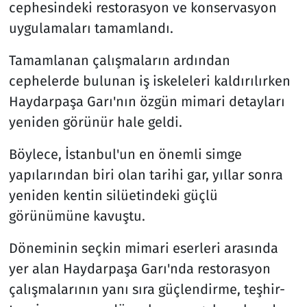
cephesindeki restorasyon ve konservasyon
uygulamaları tamamlandı.
Tamamlanan çalışmaların ardından
cephelerde bulunan iş iskeleleri kaldırılırken
Haydarpaşa Garı'nın özgün mimari detayları
yeniden görünür hale geldi.
Böylece, İstanbul'un en önemli simge
yapılarından biri olan tarihi gar, yıllar sonra
yeniden kentin silüetindeki güçlü
görünümüne kavuştu.
Döneminin seçkin mimari eserleri arasında
yer alan Haydarpaşa Garı'nda restorasyon
çalışmalarının yanı sıra güçlendirme, teşhir-