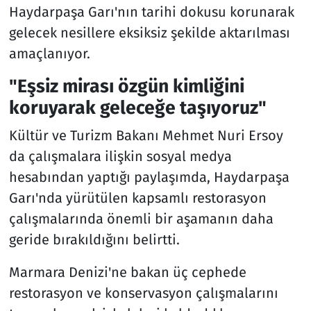
Haydarpaşa Garı'nın tarihi dokusu korunarak
gelecek nesillere eksiksiz şekilde aktarılması
amaçlanıyor.
"Eşsiz mirası özgün kimliğini
koruyarak geleceğe taşıyoruz"
Kültür ve Turizm Bakanı Mehmet Nuri Ersoy
da çalışmalara ilişkin sosyal medya
hesabından yaptığı paylaşımda, Haydarpaşa
Garı'nda yürütülen kapsamlı restorasyon
çalışmalarında önemli bir aşamanın daha
geride bırakıldığını belirtti.
Marmara Denizi'ne bakan üç cephede
restorasyon ve konservasyon çalışmalarını