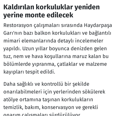
Kaldırılan korkuluklar yeniden
yerine monte edilecek
Restorasyon çalışmaları sırasında Haydarpaşa
Garı'nın bazı balkon korkulukları ve bağlantılı
mimari elemanlarında detaylı incelemeler
yapıldı. Uzun yıllar boyunca denizden gelen
tuz, nem ve hava koşullarına maruz kalan bu
bölümlerde yıpranma, çatlaklar ve malzeme
kayıpları tespit edildi.
Daha sağlıklı ve kontrollü bir şekilde
onarılabilmeleri için yerlerinden sökülerek
atölye ortamına taşınan korkulukların
temizlik, bakım, konservasyon ve gerekli
onarım çalışmaları sürdürülüyor.