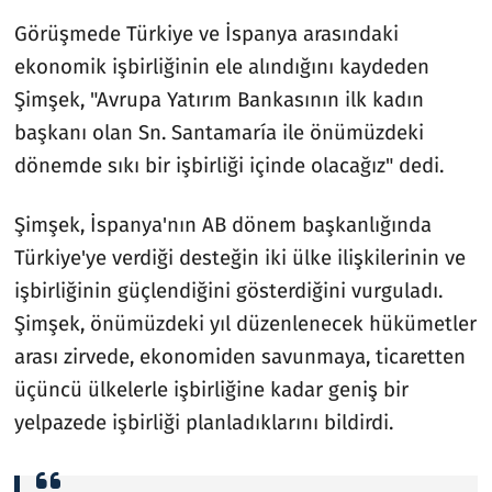
Görüşmede Türkiye ve İspanya arasındaki
ekonomik işbirliğinin ele alındığını kaydeden
Şimşek, "Avrupa Yatırım Bankasının ilk kadın
başkanı olan Sn. Santamaría ile önümüzdeki
dönemde sıkı bir işbirliği içinde olacağız" dedi.
Şimşek, İspanya'nın AB dönem başkanlığında
Türkiye'ye verdiği desteğin iki ülke ilişkilerinin ve
işbirliğinin güçlendiğini gösterdiğini vurguladı.
Şimşek, önümüzdeki yıl düzenlenecek hükümetler
arası zirvede, ekonomiden savunmaya, ticaretten
üçüncü ülkelerle işbirliğine kadar geniş bir
yelpazede işbirliği planladıklarını bildirdi.