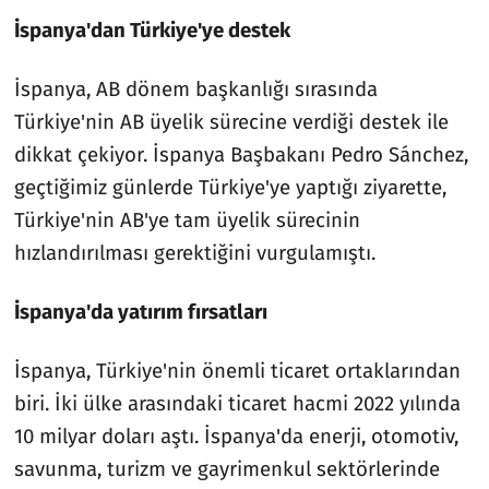
İspanya'dan Türkiye'ye destek
İspanya, AB dönem başkanlığı sırasında 
Türkiye'nin AB üyelik sürecine verdiği destek ile 
dikkat çekiyor. İspanya Başbakanı Pedro Sánchez, 
geçtiğimiz günlerde Türkiye'ye yaptığı ziyarette, 
Türkiye'nin AB'ye tam üyelik sürecinin 
hızlandırılması gerektiğini vurgulamıştı.
İspanya'da yatırım fırsatları
İspanya, Türkiye'nin önemli ticaret ortaklarından 
biri. İki ülke arasındaki ticaret hacmi 2022 yılında 
10 milyar doları aştı. İspanya'da enerji, otomotiv, 
savunma, turizm ve gayrimenkul sektörlerinde 