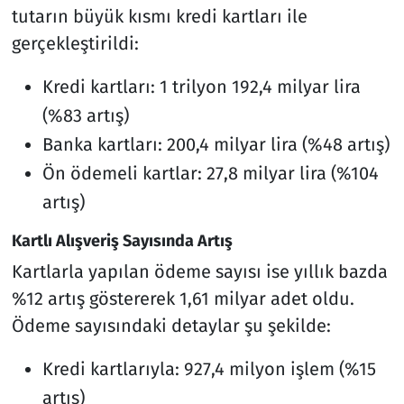
tutarın büyük kısmı kredi kartları ile
gerçekleştirildi:
Kredi kartları: 1 trilyon 192,4 milyar lira
(%83 artış)
Banka kartları: 200,4 milyar lira (%48 artış)
Ön ödemeli kartlar: 27,8 milyar lira (%104
artış)
Kartlı Alışveriş Sayısında Artış
Kartlarla yapılan ödeme sayısı ise yıllık bazda
%12 artış göstererek 1,61 milyar adet oldu.
Ödeme sayısındaki detaylar şu şekilde:
Kredi kartlarıyla: 927,4 milyon işlem (%15
artış)