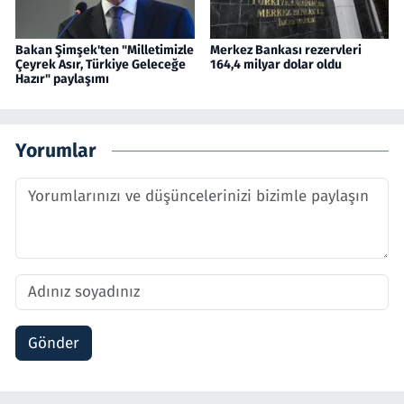
Bakan Şimşek'ten "Milletimizle
Merkez Bankası rezervleri
Çeyrek Asır, Türkiye Geleceğe
164,4 milyar dolar oldu
Hazır" paylaşımı
Yorumlar
Gönder