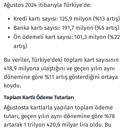
Ağustos 2024 itibarıyla Türkiye'de:
Kredi kartı sayısı: 125,9 milyon (%13 artış)
Banka kartı sayısı: 191,7 milyon (%5 artış)
Ön ödemeli kart sayısı: 101,3 milyon (%22
artış)
Bu veriler, Türkiye'deki toplam kart sayısının
418,9 milyona ulaştığını ve geçen yılın aynı
dönemine göre %11 artış gösterdiğini ortaya
koydu.
Toplam Kartlı Ödeme Tutarları
Ağustosta kartlarla yapılan toplam ödeme
tutarı, geçen yılın aynı dönemine göre %78
artarak 1 trilyon 420,6 milyar lira oldu. Bu