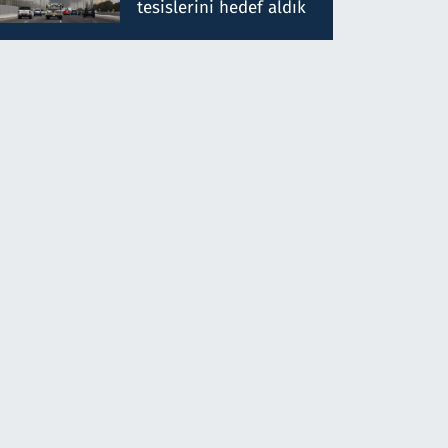
tesislerini hedef aldık