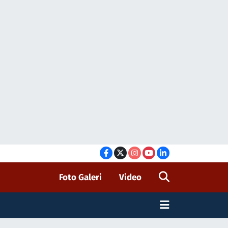
Foto Galeri
Video