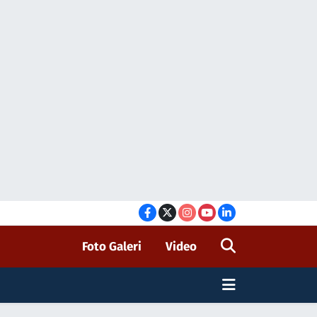
Foto Galeri
Video