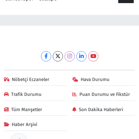
Nöbetçi Eczaneler
Hava Durumu
Trafik Durumu
Puan Durumu ve Fikstür
Tüm Manşetler
Son Dakika Haberleri
Haber Arşivi