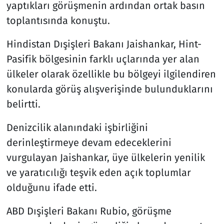
yaptıkları görüşmenin ardından ortak basın
toplantısında konuştu.
Hindistan Dışişleri Bakanı Jaishankar, Hint-
Pasifik bölgesinin farklı uçlarında yer alan
ülkeler olarak özellikle bu bölgeyi ilgilendiren
konularda görüş alışverişinde bulunduklarını
belirtti.
Denizcilik alanındaki işbirliğini
derinleştirmeye devam edeceklerini
vurgulayan Jaishankar, üye ülkelerin yenilik
ve yaratıcılığı teşvik eden açık toplumlar
olduğunu ifade etti.
ABD Dışişleri Bakanı Rubio, görüşme