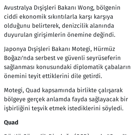
Avustralya Dışişleri Bakanı Wong, bölgenin
ciddi ekonomik sıkıntılarla karşı karşıya
olduğunu belirterek, denizcilik alanında
duyurulan girişimlerin önemine değindi.
Japonya Dışişleri Bakanı Motegi, Hürmüz
Boğazı'nda serbest ve güvenli seyrüseferin
sağlanması konusundaki diplomatik çabaların
önemini teyit ettiklerini dile getirdi.
Motegi, Quad kapsamında birlikte çalışarak
bölgeye gerçek anlamda fayda sağlayacak bir
işbirliğini teşvik etmek istediklerini söyledi.
Quad