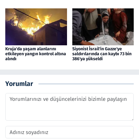
Kruja'da yaşam alanlarını
Siyonist İsrail'in Gazze'ye
etkileyen yangın kontrol altına
saldırılarında can kaybı 73 bin
alındı
386'ya yükseldi
Yorumlar