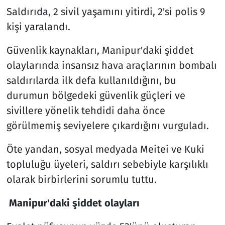
Saldırıda, 2 sivil yaşamını yitirdi, 2'si polis 9
kişi yaralandı.
Güvenlik kaynakları, Manipur'daki şiddet
olaylarında insansız hava araçlarının bombalı
saldırılarda ilk defa kullanıldığını, bu
durumun bölgedeki güvenlik güçleri ve
sivillere yönelik tehdidi daha önce
görülmemiş seviyelere çıkardığını vurguladı.
Öte yandan, sosyal medyada Meitei ve Kuki
topluluğu üyeleri, saldırı sebebiyle karşılıklı
olarak birbirlerini sorumlu tuttu.
Manipur'daki şiddet olayları