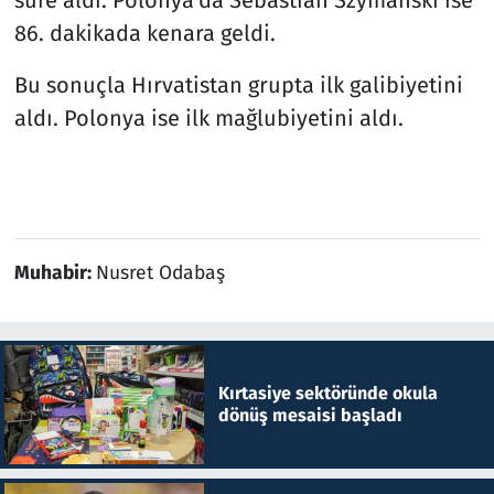
86. dakikada kenara geldi.
Bu sonuçla Hırvatistan grupta ilk galibiyetini
aldı. Polonya ise ilk mağlubiyetini aldı.
Muhabir:
Nusret Odabaş
Kırtasiye sektöründe okula
dönüş mesaisi başladı