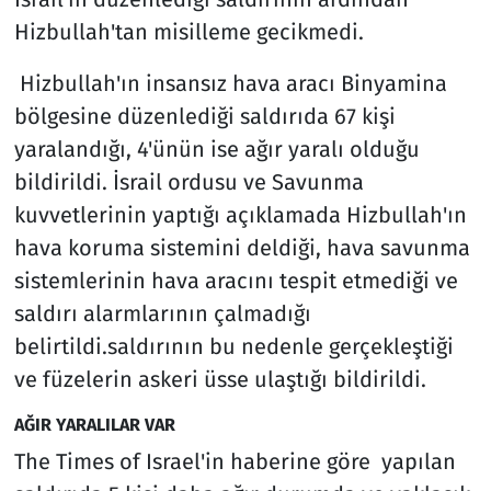
Hizbullah'tan misilleme gecikmedi.
Hizbullah'ın insansız hava aracı Binyamina
bölgesine düzenlediği saldırıda 67 kişi
yaralandığı, 4'ünün ise ağır yaralı olduğu
bildirildi. İsrail ordusu ve Savunma
kuvvetlerinin yaptığı açıklamada Hizbullah'ın
hava koruma sistemini deldiği, ha
va savunma
sistemlerinin hava aracını tespit etmediği ve
saldırı alarmlarının çalmadığı
belirtildi.
saldırının bu nedenle gerçekleştiği
ve füzelerin askeri üsse ulaştığı bildirildi.
AĞIR YARALILAR VAR
The Times of Israel'in haberine göre yapılan