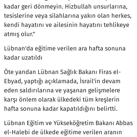
kadar geri dönmeyin. Hizbullah unsurlarına,
tesislerine veya silahlarına yakın olan herkes,
kendi hayatını ve ailesinin hayatını tehlikeye
atmış olur."
Lübnan'da eğitime verilen ara hafta sonuna
kadar uzatıldı
Öte yandan Lübnan Sağlık Bakanı Firas el-
Ebyad, yaptığı açıklamada, İsrail'in devam
eden saldırılarına ve yaşanan gelişmelere
karşı önlem olarak ülkedeki tüm kreşlerin
hafta sonuna kadar kapatıldığını belirtti.
Lübnan Eğitim ve Yükseköğretim Bakanı Abbas
el-Halebi de ülkede eğitime verilen aranın