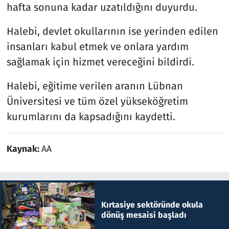
hafta sonuna kadar uzatıldığını duyurdu.
Halebi, devlet okullarının ise yerinden edilen
insanları kabul etmek ve onlara yardım
sağlamak için hizmet vereceğini bildirdi.
Halebi, eğitime verilen aranın Lübnan
Üniversitesi ve tüm özel yükseköğretim
kurumlarını da kapsadığını kaydetti.
Kaynak:
AA
Kırtasiye sektöründe okula
dönüş mesaisi başladı