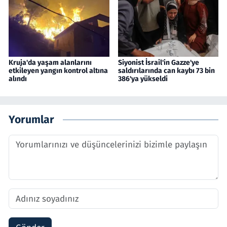
Kruja'da yaşam alanlarını
Siyonist İsrail'in Gazze'ye
etkileyen yangın kontrol altına
saldırılarında can kaybı 73 bin
alındı
386'ya yükseldi
Yorumlar