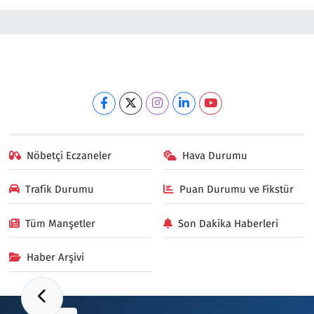
Nöbetçi Eczaneler
Hava Durumu
Trafik Durumu
Puan Durumu ve Fikstür
Tüm Manşetler
Son Dakika Haberleri
Haber Arşivi