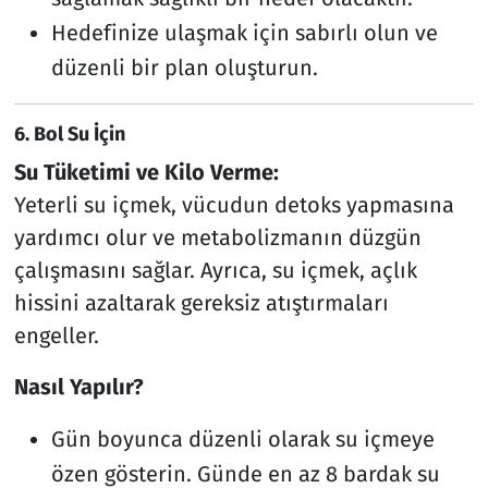
Hedefinize ulaşmak için sabırlı olun ve
düzenli bir plan oluşturun.
6.
Bol Su İçin
Su Tüketimi ve Kilo Verme:
Yeterli su içmek, vücudun detoks yapmasına
yardımcı olur ve metabolizmanın düzgün
çalışmasını sağlar. Ayrıca, su içmek, açlık
hissini azaltarak gereksiz atıştırmaları
engeller.
Nasıl Yapılır?
Gün boyunca düzenli olarak su içmeye
özen gösterin. Günde en az 8 bardak su