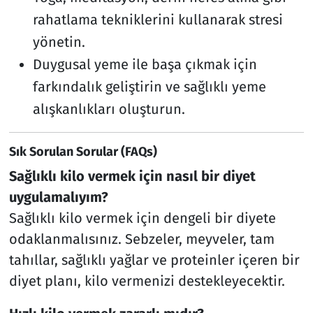
rahatlama tekniklerini kullanarak stresi
yönetin.
Duygusal yeme ile başa çıkmak için
farkındalık geliştirin ve sağlıklı yeme
alışkanlıkları oluşturun.
Sık Sorulan Sorular (FAQs)
Sağlıklı kilo vermek için nasıl bir diyet
uygulamalıyım?
Sağlıklı kilo vermek için dengeli bir diyete
odaklanmalısınız. Sebzeler, meyveler, tam
tahıllar, sağlıklı yağlar ve proteinler içeren bir
diyet planı, kilo vermenizi destekleyecektir.