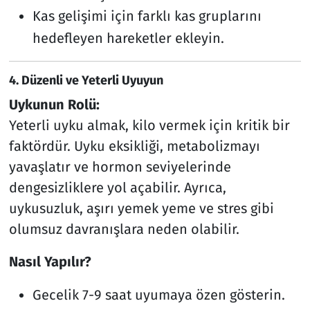
Kas gelişimi için farklı kas gruplarını
hedefleyen hareketler ekleyin.
4.
Düzenli ve Yeterli Uyuyun
Uykunun Rolü:
Yeterli uyku almak, kilo vermek için kritik bir
faktördür. Uyku eksikliği, metabolizmayı
yavaşlatır ve hormon seviyelerinde
dengesizliklere yol açabilir. Ayrıca,
uykusuzluk, aşırı yemek yeme ve stres gibi
olumsuz davranışlara neden olabilir.
Nasıl Yapılır?
Gecelik 7-9 saat uyumaya özen gösterin.