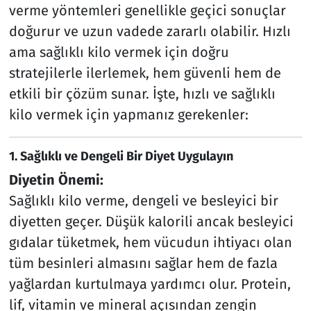
verme yöntemleri genellikle geçici sonuçlar
doğurur ve uzun vadede zararlı olabilir. Hızlı
ama sağlıklı kilo vermek için doğru
stratejilerle ilerlemek, hem güvenli hem de
etkili bir çözüm sunar. İşte, hızlı ve sağlıklı
kilo vermek için yapmanız gerekenler:
1.
Sağlıklı ve Dengeli Bir Diyet Uygulayın
Diyetin Önemi:
Sağlıklı kilo verme, dengeli ve besleyici bir
diyetten geçer. Düşük kalorili ancak besleyici
gıdalar tüketmek, hem vücudun ihtiyacı olan
tüm besinleri almasını sağlar hem de fazla
yağlardan kurtulmaya yardımcı olur. Protein,
lif, vitamin ve mineral açısından zengin