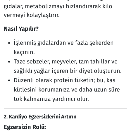
gıdalar, metabolizmayı hızlandırarak kilo
vermeyi kolaylaştırır.
Nasıl Yapılır?
İşlenmiş gıdalardan ve fazla şekerden
kaçının.
Taze sebzeler, meyveler, tam tahıllar ve
sağlıklı yağlar içeren bir diyet oluşturun.
Düzenli olarak protein tüketin; bu, kas
kütlesini korumanıza ve daha uzun süre
tok kalmanıza yardımcı olur.
2.
Kardiyo Egzersizlerini Artırın
Egzersizin Rolü: