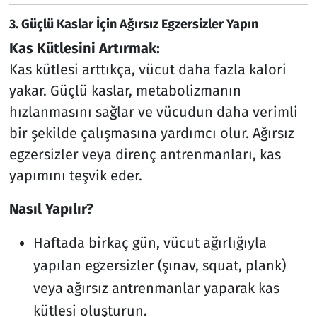
3.
Güçlü Kaslar İçin Ağırsız Egzersizler Yapın
Kas Kütlesini Artırmak:
Kas kütlesi arttıkça, vücut daha fazla kalori
yakar. Güçlü kaslar, metabolizmanın
hızlanmasını sağlar ve vücudun daha verimli
bir şekilde çalışmasına yardımcı olur. Ağırsız
egzersizler veya direnç antrenmanları, kas
yapımını teşvik eder.
Nasıl Yapılır?
Haftada birkaç gün, vücut ağırlığıyla
yapılan egzersizler (şınav, squat, plank)
veya ağırsız antrenmanlar yaparak kas
kütlesi oluşturun.