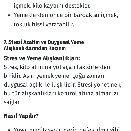
içmek, kilo kaybını destekler.
Yemeklerden önce bir bardak su içmek,
tokluk hissi yaratabilir.
7.
Stresi Azaltın ve Duygusal Yeme
Alışkanlıklarından Kaçının
Stres ve Yeme Alışkanlıkları:
Stres, kilo alımına yol açan faktörlerden
biridir. Aşırı yemek yeme, çoğu zaman
duygusal açlık ile ilişkilidir. Stresi yönetmek,
bu tür alışkanlıkları kontrol altına almanızı
sağlar.
Nasıl Yapılır?
Yoga, meditasyon, derin nefes alma gibi