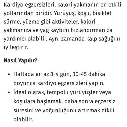
Kardiyo egzersizleri, kalori yakmanın en etkili
yollarından biridir. Yürüyüş, koşu, bisiklet
sürme, yüzme gibi aktiviteler, kalori
yakmanıza ve yağ kaybını hızlandırmanıza
yardımcı olabilir. Aynı zamanda kalp sağlığını
iyileştirir.
Nasıl Yapılır?
Haftada en az 3-4 gün, 30-45 dakika
boyunca kardiyo egzersizleri yapın.
İdeal olarak, tempolu yürüyüşler veya
koşulara başlamak, daha sonra egzersiz
süresini ve yoğunluğunu artırmak etkili
olabilir.