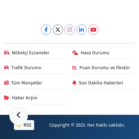
Nöbetçi Eczaneler
Hava Durumu
Trafik Durumu
Puan Durumu ve Fikstür
Tüm Manşetler
Son Dakika Haberleri
Haber Arşivi
RSS
Copyright © 2023. Her hakkı saklıdır.