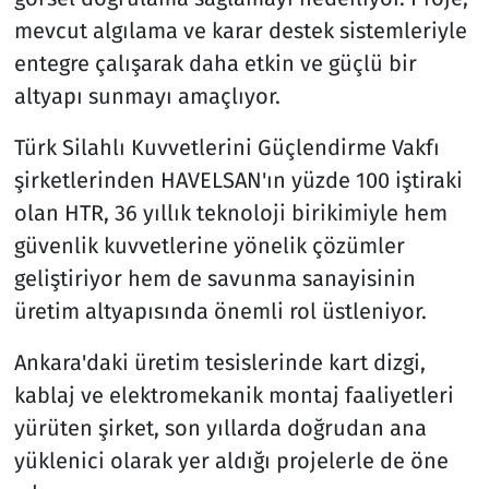
mevcut algılama ve karar destek sistemleriyle
entegre çalışarak daha etkin ve güçlü bir
altyapı sunmayı amaçlıyor.
Türk Silahlı Kuvvetlerini Güçlendirme Vakfı
şirketlerinden HAVELSAN'ın yüzde 100 iştiraki
olan HTR, 36 yıllık teknoloji birikimiyle hem
güvenlik kuvvetlerine yönelik çözümler
geliştiriyor hem de savunma sanayisinin
üretim altyapısında önemli rol üstleniyor.
Ankara'daki üretim tesislerinde kart dizgi,
kablaj ve elektromekanik montaj faaliyetleri
yürüten şirket, son yıllarda doğrudan ana
yüklenici olarak yer aldığı projelerle de öne