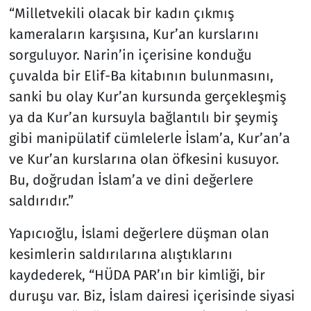
“Milletvekili olacak bir kadın çıkmış
kameraların karşısına, Kur’an kurslarını
sorguluyor. Narin’in içerisine konduğu
çuvalda bir Elif-Ba kitabının bulunmasını,
sanki bu olay Kur’an kursunda gerçekleşmiş
ya da Kur’an kursuyla bağlantılı bir şeymiş
gibi manipülatif cümlelerle İslam’a, Kur’an’a
ve Kur’an kurslarına olan öfkesini kusuyor.
Bu, doğrudan İslam’a ve dini değerlere
saldırıdır.”
Yapıcıoğlu, İslami değerlere düşman olan
kesimlerin saldırılarına alıştıklarını
kaydederek, “HÜDA PAR’ın bir kimliği, bir
duruşu var. Biz, İslam dairesi içerisinde siyasi