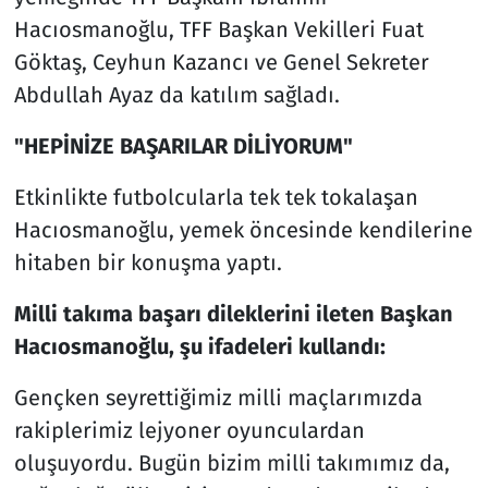
Hacıosmanoğlu, TFF Başkan Vekilleri Fuat
Göktaş, Ceyhun Kazancı ve Genel Sekreter
Abdullah Ayaz da katılım sağladı.
"HEPİNİZE BAŞARILAR DİLİYORUM"
Etkinlikte futbolcularla tek tek tokalaşan
Hacıosmanoğlu, yemek öncesinde kendilerine
hitaben bir konuşma yaptı.
Milli takıma başarı dileklerini ileten Başkan
Hacıosmanoğlu, şu ifadeleri kullandı:
Gençken seyrettiğimiz milli maçlarımızda
rakiplerimiz lejyoner oyunculardan
oluşuyordu. Bugün bizim milli takımımız da,