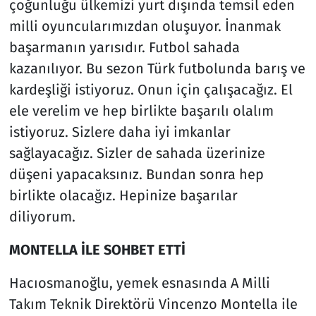
çoğunluğu ülkemizi yurt dışında temsil eden
milli oyuncularımızdan oluşuyor. İnanmak
başarmanın yarısıdır. Futbol sahada
kazanılıyor. Bu sezon Türk futbolunda barış ve
kardeşliği istiyoruz. Onun için çalışacağız. El
ele verelim ve hep birlikte başarılı olalım
istiyoruz. Sizlere daha iyi imkanlar
sağlayacağız. Sizler de sahada üzerinize
düşeni yapacaksınız. Bundan sonra hep
birlikte olacağız. Hepinize başarılar
diliyorum.
MONTELLA İLE SOHBET ETTİ
Hacıosmanoğlu, yemek esnasında A Milli
Takım Teknik Direktörü Vincenzo Montella ile