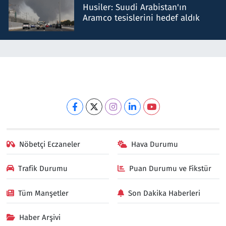
Husiler: Suudi Arabistan'ın
Aramco tesislerini hedef aldık
Nöbetçi Eczaneler
Hava Durumu
Trafik Durumu
Puan Durumu ve Fikstür
Tüm Manşetler
Son Dakika Haberleri
Haber Arşivi