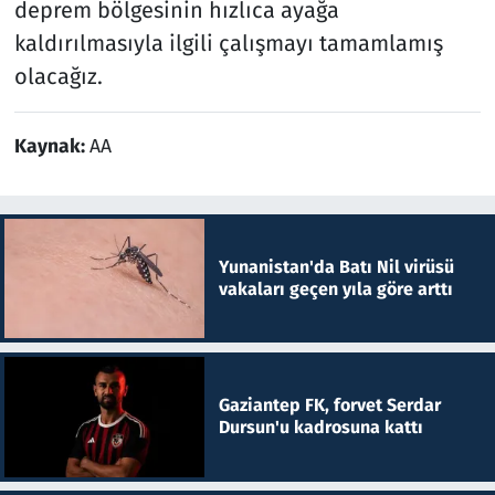
deprem bölgesinin hızlıca ayağa
kaldırılmasıyla ilgili çalışmayı tamamlamış
olacağız.
Kaynak:
AA
Yunanistan'da Batı Nil virüsü
vakaları geçen yıla göre arttı
Gaziantep FK, forvet Serdar
Dursun'u kadrosuna kattı