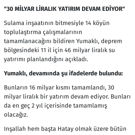
"30 MİLYAR LİRALIK YATIRIM DEVAM EDİYOR"
Sulama inşaatının bitmesiyle 14 köyün
toplulaştırma çalışmalarının
tamamlanacağını bildiren Yumaklı, deprem
bölgesindeki 11 il için 46 milyar liralık su
yatırımı planlandığını açıkladı.
Yumaklı, devamında şu ifadelerde bulundu:
Bunların 16 milyar kısmı tamamlandı, 30
milyar liralık bir yatırım devam ediyor. Bunları
da en geç 2 yıl içerisinde tamamlamış
olacağız.
Inşallah hem başta Hatay olmak üzere bütün