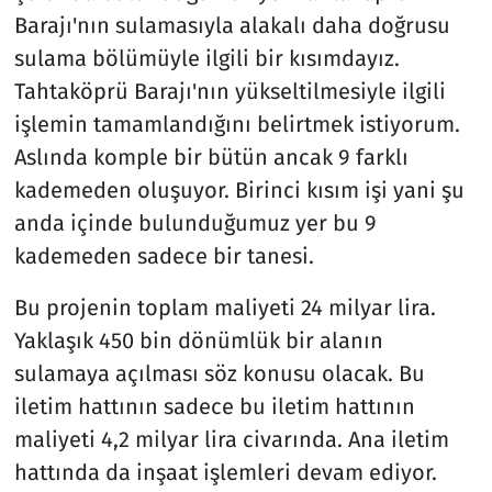
Barajı'nın sulamasıyla alakalı daha doğrusu
sulama bölümüyle ilgili bir kısımdayız.
Tahtaköprü Barajı'nın yükseltilmesiyle ilgili
işlemin tamamlandığını belirtmek istiyorum.
Aslında komple bir bütün ancak 9 farklı
kademeden oluşuyor. Birinci kısım işi yani şu
anda içinde bulunduğumuz yer bu 9
kademeden sadece bir tanesi.
Bu projenin toplam maliyeti 24 milyar lira.
Yaklaşık 450 bin dönümlük bir alanın
sulamaya açılması söz konusu olacak. Bu
iletim hattının sadece bu iletim hattının
maliyeti 4,2 milyar lira civarında. Ana iletim
hattında da inşaat işlemleri devam ediyor.