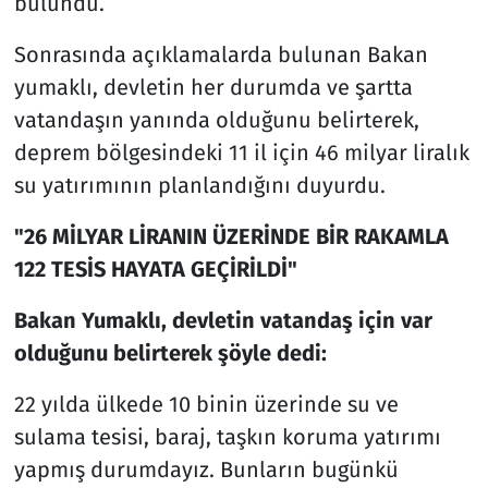
bulundu.
Sonrasında açıklamalarda bulunan Bakan
yumaklı, devletin her durumda ve şartta
vatandaşın yanında olduğunu belirterek,
deprem bölgesindeki 11 il için 46 milyar liralık
su yatırımının planlandığını duyurdu.
"26 MİLYAR LİRANIN ÜZERİNDE BİR RAKAMLA
122 TESİS HAYATA GEÇİRİLDİ"
Bakan Yumaklı, devletin vatandaş için var
olduğunu belirterek şöyle dedi:
22 yılda ülkede 10 binin üzerinde su ve
sulama tesisi, baraj, taşkın koruma yatırımı
yapmış durumdayız. Bunların bugünkü