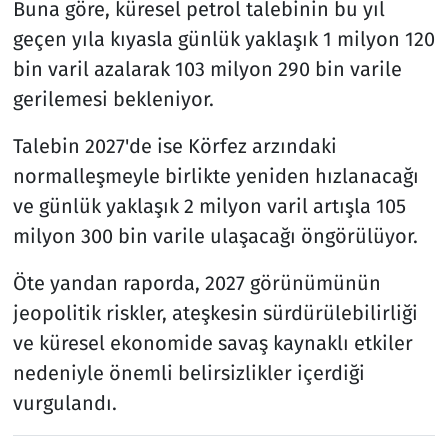
Buna göre, küresel petrol talebinin bu yıl
geçen yıla kıyasla günlük yaklaşık 1 milyon 120
bin varil azalarak 103 milyon 290 bin varile
gerilemesi bekleniyor.
Talebin 2027'de ise Körfez arzındaki
normalleşmeyle birlikte yeniden hızlanacağı
ve günlük yaklaşık 2 milyon varil artışla 105
milyon 300 bin varile ulaşacağı öngörülüyor.
Öte yandan raporda, 2027 görünümünün
jeopolitik riskler, ateşkesin sürdürülebilirliği
ve küresel ekonomide savaş kaynaklı etkiler
nedeniyle önemli belirsizlikler içerdiği
vurgulandı.