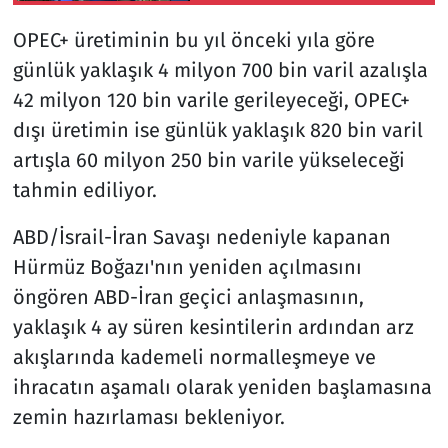
OPEC+ üretiminin bu yıl önceki yıla göre
günlük yaklaşık 4 milyon 700 bin varil azalışla
42 milyon 120 bin varile gerileyeceği, OPEC+
dışı üretimin ise günlük yaklaşık 820 bin varil
artışla 60 milyon 250 bin varile yükseleceği
tahmin ediliyor.
ABD/İsrail-İran Savaşı nedeniyle kapanan
Hürmüz Boğazı'nın yeniden açılmasını
öngören ABD-İran geçici anlaşmasının,
yaklaşık 4 ay süren kesintilerin ardından arz
akışlarında kademeli normalleşmeye ve
ihracatın aşamalı olarak yeniden başlamasına
zemin hazırlaması bekleniyor.