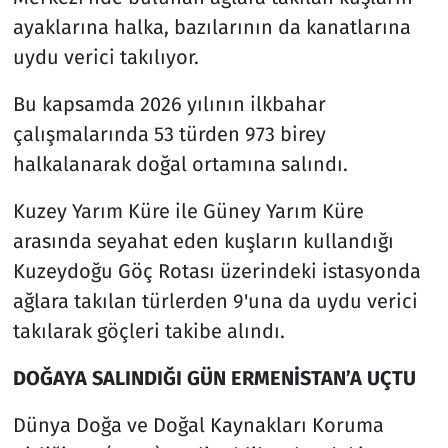
ayaklarına halka, bazılarının da kanatlarına
uydu verici takılıyor.
Bu kapsamda 2026 yılının ilkbahar
çalışmalarında 53 türden 973 birey
halkalanarak doğal ortamına salındı.
Kuzey Yarım Küre ile Güney Yarım Küre
arasında seyahat eden kuşların kullandığı
Kuzeydoğu Göç Rotası üzerindeki istasyonda
ağlara takılan türlerden 9'una da uydu verici
takılarak göçleri takibe alındı.
DOĞAYA SALINDIĞI GÜN ERMENİSTAN’A UÇTU
Dünya Doğa ve Doğal Kaynakları Koruma