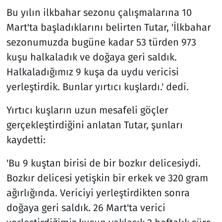
Bu yılın ilkbahar sezonu çalışmalarına 10
Mart'ta başladıklarını belirten Tutar, 'İlkbahar
sezonumuzda bugüne kadar 53 türden 973
kuşu halkaladık ve doğaya geri saldık.
Halkaladığımız 9 kuşa da uydu vericisi
yerleştirdik. Bunlar yırtıcı kuşlardı.' dedi.
Yırtıcı kuşların uzun mesafeli göçler
gerçekleştirdiğini anlatan Tutar, şunları
kaydetti:
'Bu 9 kuştan birisi de bir bozkır delicesiydi.
Bozkır delicesi yetişkin bir erkek ve 320 gram
ağırlığında. Vericiyi yerleştirdikten sonra
doğaya geri saldık. 26 Mart'ta verici