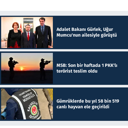
Adalet Bakanı Gürlek, Uğur
Mumcu'nun ailesiyle görüştü
MSB: Son bir haftada 1 PKK'lı
terörist teslim oldu
Gümrüklerde bu yıl 58 bin 519
canlı hayvan ele geçirildi