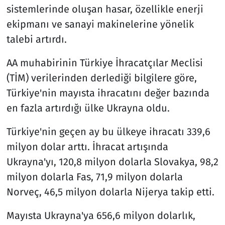
sistemlerinde oluşan hasar, özellikle enerji
ekipmanı ve sanayi makinelerine yönelik
talebi artırdı.
AA muhabirinin Türkiye İhracatçılar Meclisi
(TİM) verilerinden derlediği bilgilere göre,
Türkiye'nin mayısta ihracatını değer bazında
en fazla artırdığı ülke Ukrayna oldu.
Türkiye'nin geçen ay bu ülkeye ihracatı 339,6
milyon dolar arttı. İhracat artışında
Ukrayna'yı, 120,8 milyon dolarla Slovakya, 98,2
milyon dolarla Fas, 71,9 milyon dolarla
Norveç, 46,5 milyon dolarla Nijerya takip etti.
Mayısta Ukrayna'ya 656,6 milyon dolarlık,