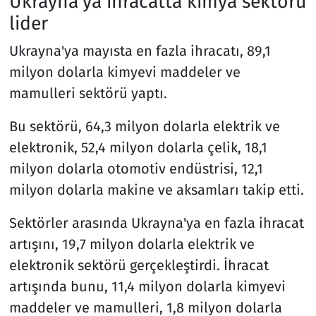
Ukrayna'ya ihracatta kimya sektörü
lider
Ukrayna'ya mayısta en fazla ihracatı, 89,1
milyon dolarla kimyevi maddeler ve
mamulleri sektörü yaptı.
Bu sektörü, 64,3 milyon dolarla elektrik ve
elektronik, 52,4 milyon dolarla çelik, 18,1
milyon dolarla otomotiv endüstrisi, 12,1
milyon dolarla makine ve aksamları takip etti.
Sektörler arasında Ukrayna'ya en fazla ihracat
artışını, 19,7 milyon dolarla elektrik ve
elektronik sektörü gerçekleştirdi. İhracat
artışında bunu, 11,4 milyon dolarla kimyevi
maddeler ve mamulleri, 1,8 milyon dolarla