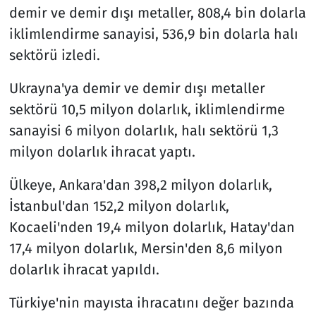
demir ve demir dışı metaller, 808,4 bin dolarla
iklimlendirme sanayisi, 536,9 bin dolarla halı
sektörü izledi.
Ukrayna'ya demir ve demir dışı metaller
sektörü 10,5 milyon dolarlık, iklimlendirme
sanayisi 6 milyon dolarlık, halı sektörü 1,3
milyon dolarlık ihracat yaptı.
Ülkeye, Ankara'dan 398,2 milyon dolarlık,
İstanbul'dan 152,2 milyon dolarlık,
Kocaeli'nden 19,4 milyon dolarlık, Hatay'dan
17,4 milyon dolarlık, Mersin'den 8,6 milyon
dolarlık ihracat yapıldı.
Türkiye'nin mayısta ihracatını değer bazında