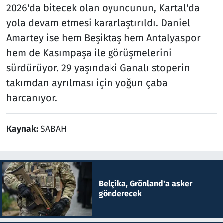
2026'da bitecek olan oyuncunun, Kartal'da
yola devam etmesi kararlaştırıldı. Daniel
Amartey ise hem Beşiktaş hem Antalyaspor
hem de Kasımpaşa ile görüşmelerini
sürdürüyor. 29 yaşındaki Ganalı stoperin
takımdan ayrılması için yoğun çaba
harcanıyor.
Kaynak:
SABAH
Belçika, Grönland'a asker
gönderecek