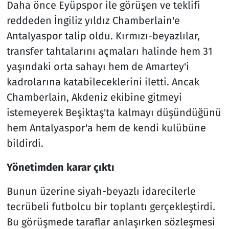
Daha önce Eyüpspor ile görüşen ve teklifi
reddeden İngiliz yıldız Chamberlain'e
Antalyaspor talip oldu. Kırmızı-beyazlılar,
transfer tahtalarını açmaları halinde hem 31
yaşındaki orta sahayı hem de Amartey'i
kadrolarına katabileceklerini iletti. Ancak
Chamberlain, Akdeniz ekibine gitmeyi
istemeyerek Beşiktaş'ta kalmayı düşündüğünü
hem Antalyaspor'a hem de kendi kulübüne
bildirdi.
Yönetimden karar çıktı
Bunun üzerine siyah-beyazlı idarecilerle
tecrübeli futbolcu bir toplantı gerçekleştirdi.
Bu görüşmede taraflar anlaşırken sözleşmesi