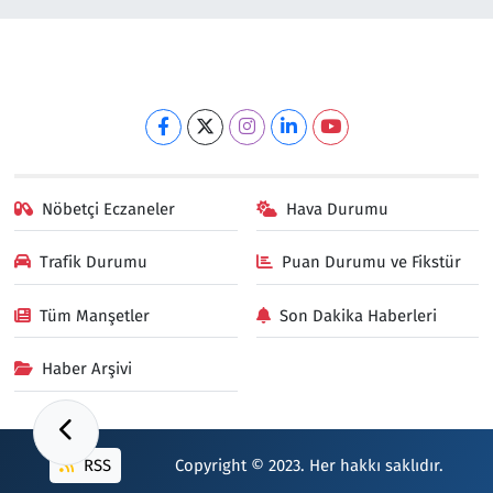
Nöbetçi Eczaneler
Hava Durumu
Trafik Durumu
Puan Durumu ve Fikstür
Tüm Manşetler
Son Dakika Haberleri
Haber Arşivi
RSS
Copyright © 2023. Her hakkı saklıdır.