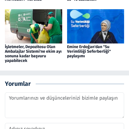
İşletmeler, Depozitosu Olan
Emine Erdoğan'dan "Su
Ambalajlar Sistemi'ne ekim ayı
Verimliliği Seferberliği"
sonuna kadar başvuru
paylaşımı
yapabilecek
Yorumlar