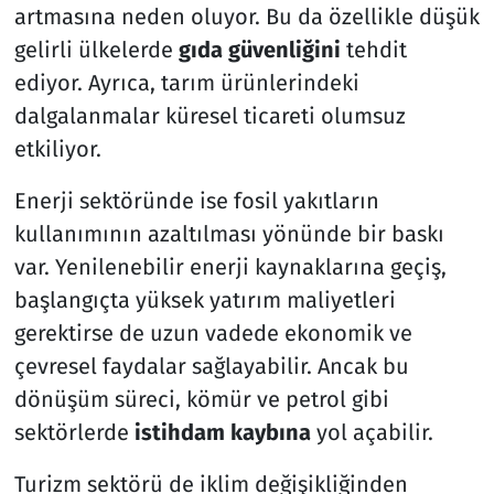
artmasına neden oluyor. Bu da özellikle düşük
gelirli ülkelerde
gıda güvenliğini
tehdit
ediyor. Ayrıca, tarım ürünlerindeki
dalgalanmalar küresel ticareti olumsuz
etkiliyor.
Enerji sektöründe ise fosil yakıtların
kullanımının azaltılması yönünde bir baskı
var. Yenilenebilir enerji kaynaklarına geçiş,
başlangıçta yüksek yatırım maliyetleri
gerektirse de uzun vadede ekonomik ve
çevresel faydalar sağlayabilir. Ancak bu
dönüşüm süreci, kömür ve petrol gibi
sektörlerde
istihdam kaybına
yol açabilir.
Turizm sektörü de iklim değişikliğinden