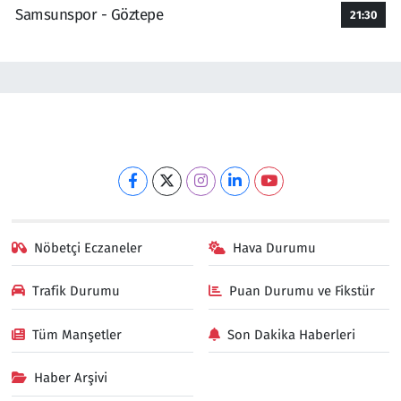
Samsunspor - Göztepe
21:30
Nöbetçi Eczaneler
Hava Durumu
Trafik Durumu
Puan Durumu ve Fikstür
Tüm Manşetler
Son Dakika Haberleri
Haber Arşivi