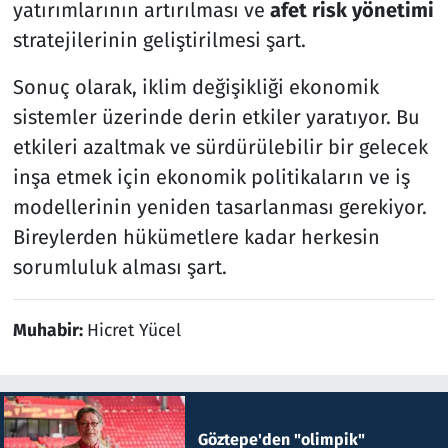
yatırımlarının artırılması ve
afet risk yönetimi
stratejilerinin geliştirilmesi şart.
Sonuç olarak, iklim değişikliği ekonomik
sistemler üzerinde derin etkiler yaratıyor. Bu
etkileri azaltmak ve sürdürülebilir bir gelecek
inşa etmek için ekonomik politikaların ve iş
modellerinin yeniden tasarlanması gerekiyor.
Bireylerden hükümetlere kadar herkesin
sorumluluk alması şart.
Muhabir:
Hicret Yücel
Göztepe'den "olimpik"