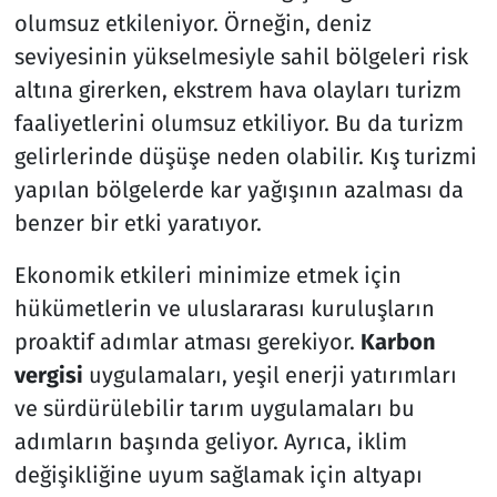
olumsuz etkileniyor. Örneğin, deniz
seviyesinin yükselmesiyle sahil bölgeleri risk
altına girerken, ekstrem hava olayları turizm
faaliyetlerini olumsuz etkiliyor. Bu da turizm
gelirlerinde düşüşe neden olabilir. Kış turizmi
yapılan bölgelerde kar yağışının azalması da
benzer bir etki yaratıyor.
Ekonomik etkileri minimize etmek için
hükümetlerin ve uluslararası kuruluşların
proaktif adımlar atması gerekiyor.
Karbon
vergisi
uygulamaları, yeşil enerji yatırımları
ve sürdürülebilir tarım uygulamaları bu
adımların başında geliyor. Ayrıca, iklim
değişikliğine uyum sağlamak için altyapı