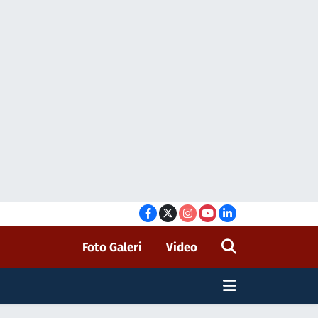
Foto Galeri
Video