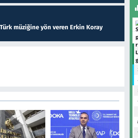
 Türk müziğine yön veren Erkin Koray