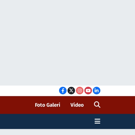
Foto Galeri
Video