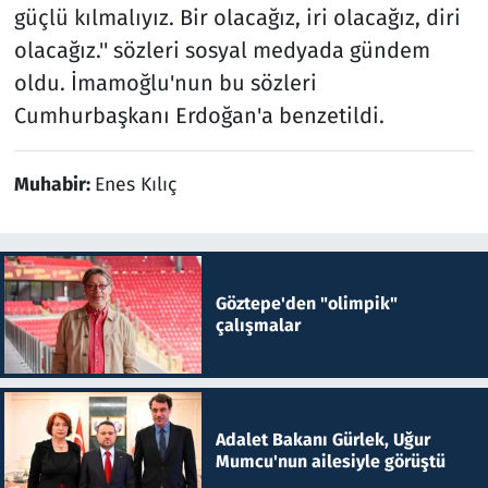
güçlü kılmalıyız. Bir olacağız, iri olacağız, diri
olacağız.'' sözleri sosyal medyada gündem
oldu. İmamoğlu'nun bu sözleri
Cumhurbaşkanı Erdoğan'a benzetildi.
Muhabir:
Enes Kılıç
Göztepe'den "olimpik"
çalışmalar
Adalet Bakanı Gürlek, Uğur
Mumcu'nun ailesiyle görüştü